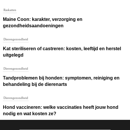
Raskatten
Maine Coon: karakter, verzorging en
gezondheidsaandoeningen
Dierengezondheid
Kat steriliseren of castreren: kosten, leeftijd en herstel
uitgelegd
Dierengezondheid
Tandproblemen bij honden: symptomen, reiniging en
behandeling bij de dierenarts
Dierengezondheid
Hond vaccineren: welke vaccinaties heeft jouw hond
nodig en wat kosten ze?