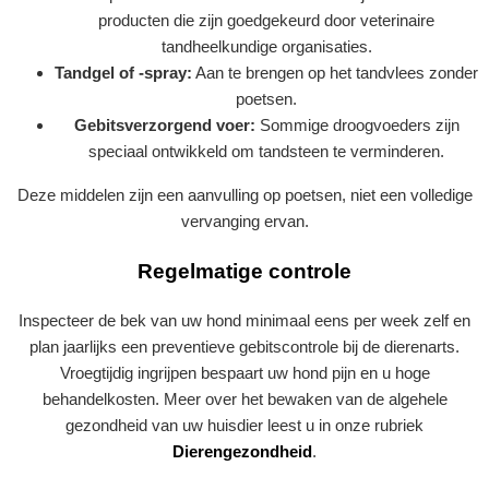
producten die zijn goedgekeurd door veterinaire
tandheelkundige organisaties.
Tandgel of -spray:
Aan te brengen op het tandvlees zonder
poetsen.
Gebitsverzorgend voer:
Sommige droogvoeders zijn
speciaal ontwikkeld om tandsteen te verminderen.
Deze middelen zijn een aanvulling op poetsen, niet een volledige
vervanging ervan.
Regelmatige controle
Inspecteer de bek van uw hond minimaal eens per week zelf en
plan jaarlijks een preventieve gebitscontrole bij de dierenarts.
Vroegtijdig ingrijpen bespaart uw hond pijn en u hoge
behandelkosten. Meer over het bewaken van de algehele
gezondheid van uw huisdier leest u in onze rubriek
Dierengezondheid
.