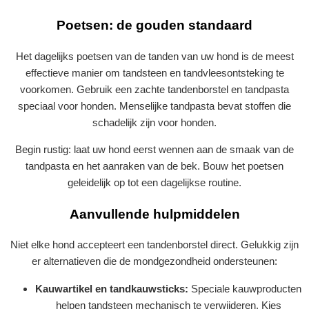
Poetsen: de gouden standaard
Het dagelijks poetsen van de tanden van uw hond is de meest
effectieve manier om tandsteen en tandvleesontsteking te
voorkomen. Gebruik een zachte tandenborstel en tandpasta
speciaal voor honden. Menselijke tandpasta bevat stoffen die
schadelijk zijn voor honden.
Begin rustig: laat uw hond eerst wennen aan de smaak van de
tandpasta en het aanraken van de bek. Bouw het poetsen
geleidelijk op tot een dagelijkse routine.
Aanvullende hulpmiddelen
Niet elke hond accepteert een tandenborstel direct. Gelukkig zijn
er alternatieven die de mondgezondheid ondersteunen:
Kauwartikel en tandkauwsticks:
Speciale kauwproducten
helpen tandsteen mechanisch te verwijderen. Kies