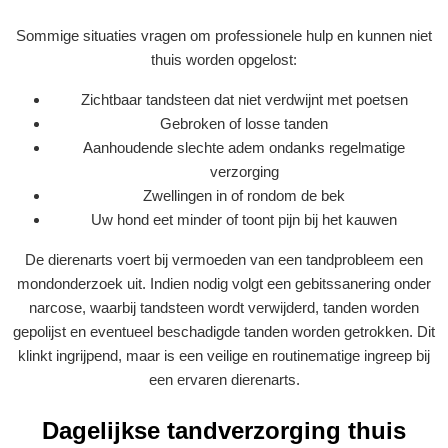
Sommige situaties vragen om professionele hulp en kunnen niet
thuis worden opgelost:
Zichtbaar tandsteen dat niet verdwijnt met poetsen
Gebroken of losse tanden
Aanhoudende slechte adem ondanks regelmatige
verzorging
Zwellingen in of rondom de bek
Uw hond eet minder of toont pijn bij het kauwen
De dierenarts voert bij vermoeden van een tandprobleem een
mondonderzoek uit. Indien nodig volgt een gebitssanering onder
narcose, waarbij tandsteen wordt verwijderd, tanden worden
gepolijst en eventueel beschadigde tanden worden getrokken. Dit
klinkt ingrijpend, maar is een veilige en routinematige ingreep bij
een ervaren dierenarts.
Dagelijkse tandverzorging thuis