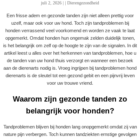
juli 2, 2026
|
|
Dierengezondheid
Een frisse adem en gezonde tanden zijn niet alleen prettig voor
uzelf, maar ook voor uw hond. Toch zijn tandproblemen bij
honden verrassend veel voorkomend en worden ze vaak te laat
opgemerkt. Omdat honden hun ongemak zelden duidelijk tonen,
is het belangrijk om zelf op de hoogte te zijn van de signalen. In dit
artikel leest u alles over het herkennen van tandproblemen, hoe u
de tanden van uw hond thuis verzorgt en wanneer een bezoek
aan de dierenarts nodig is. Vroeg ingrijpen bij tandproblemen hond
dierenarts is de sleutel tot een gezond gebit en een pijnvrij leven
voor uw trouwe vriend.
Waarom zijn gezonde tanden zo
belangrijk voor honden?
Tandproblemen blijven bij honden lang onopgemerkt omdat zij van
nature pijn verbergen. Toch kunnen tandziekten ernstige gevolgen