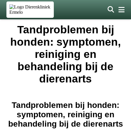
Tandproblemen bij
honden: symptomen,
reiniging en
behandeling bij de
dierenarts
Tandproblemen bij honden:
symptomen, reiniging en
behandeling bij de dierenarts