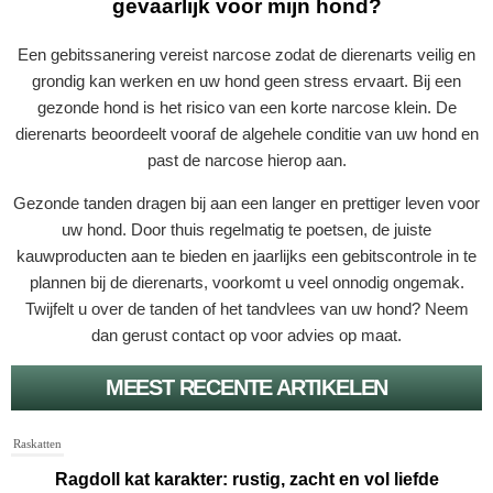
gevaarlijk voor mijn hond?
Een gebitssanering vereist narcose zodat de dierenarts veilig en
grondig kan werken en uw hond geen stress ervaart. Bij een
gezonde hond is het risico van een korte narcose klein. De
dierenarts beoordeelt vooraf de algehele conditie van uw hond en
past de narcose hierop aan.
Gezonde tanden dragen bij aan een langer en prettiger leven voor
uw hond. Door thuis regelmatig te poetsen, de juiste
kauwproducten aan te bieden en jaarlijks een gebitscontrole in te
plannen bij de dierenarts, voorkomt u veel onnodig ongemak.
Twijfelt u over de tanden of het tandvlees van uw hond? Neem
dan gerust contact op voor advies op maat.
MEEST RECENTE ARTIKELEN
Raskatten
Ragdoll kat karakter: rustig, zacht en vol liefde