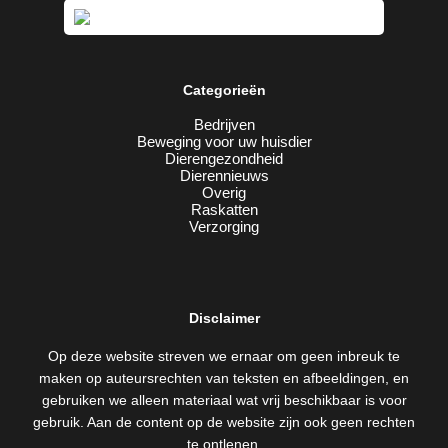
Categorieën
Bedrijven
Beweging voor uw huisdier
Dierengezondheid
Dierennieuws
Overig
Raskatten
Verzorging
Disclaimer
Op deze website streven we ernaar om geen inbreuk te
maken op auteursrechten van teksten en afbeeldingen, en
gebruiken we alleen materiaal wat vrij beschikbaar is voor
gebruik. Aan de content op de website zijn ook geen rechten
te ontlenen.