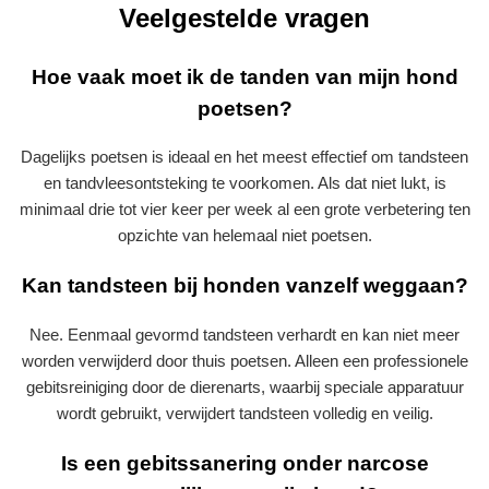
Veelgestelde vragen
Hoe vaak moet ik de tanden van mijn hond
poetsen?
Dagelijks poetsen is ideaal en het meest effectief om tandsteen
en tandvleesontsteking te voorkomen. Als dat niet lukt, is
minimaal drie tot vier keer per week al een grote verbetering ten
opzichte van helemaal niet poetsen.
Kan tandsteen bij honden vanzelf weggaan?
Nee. Eenmaal gevormd tandsteen verhardt en kan niet meer
worden verwijderd door thuis poetsen. Alleen een professionele
gebitsreiniging door de dierenarts, waarbij speciale apparatuur
wordt gebruikt, verwijdert tandsteen volledig en veilig.
Is een gebitssanering onder narcose