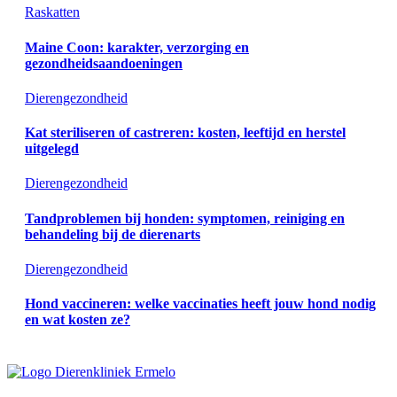
Raskatten
Maine Coon: karakter, verzorging en
gezondheidsaandoeningen
Dierengezondheid
Kat steriliseren of castreren: kosten, leeftijd en herstel
uitgelegd
Dierengezondheid
Tandproblemen bij honden: symptomen, reiniging en
behandeling bij de dierenarts
Dierengezondheid
Hond vaccineren: welke vaccinaties heeft jouw hond nodig
en wat kosten ze?