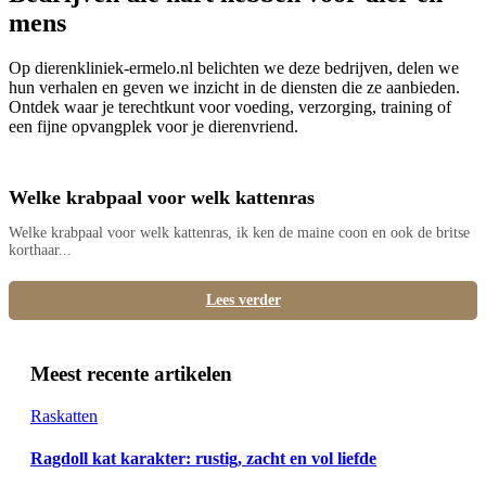
mens
Op dierenkliniek-ermelo.nl belichten we deze bedrijven, delen we
hun verhalen en geven we inzicht in de diensten die ze aanbieden.
Ontdek waar je terechtkunt voor voeding, verzorging, training of
een fijne opvangplek voor je dierenvriend.
Welke krabpaal voor welk kattenras
Welke krabpaal voor welk kattenras, ik ken de maine coon en ook de britse
korthaar...
Lees verder
Meest recente artikelen
Raskatten
Ragdoll kat karakter: rustig, zacht en vol liefde