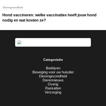
Dierengezondheid
Hond vaccineren: welke vaccinaties heeft jouw hond
nodig en wat kosten ze?
Categorieën
Bedrijven
Beweging voor uw huisdier
Dierengezondheid
Dierennieuws
Overig
Raskatten
Verzorging