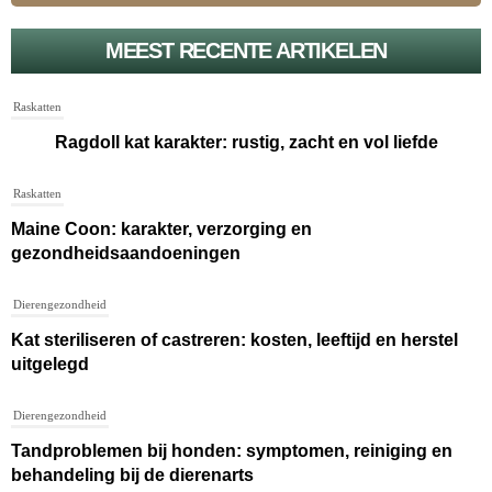
MEEST RECENTE ARTIKELEN
Raskatten
Ragdoll kat karakter: rustig, zacht en vol liefde
Raskatten
Maine Coon: karakter, verzorging en
gezondheidsaandoeningen
Dierengezondheid
Kat steriliseren of castreren: kosten, leeftijd en herstel
uitgelegd
Dierengezondheid
Tandproblemen bij honden: symptomen, reiniging en
behandeling bij de dierenarts