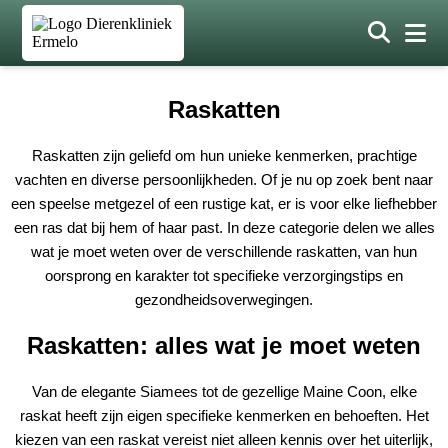
Raskatten
Raskatten zijn geliefd om hun unieke kenmerken, prachtige
vachten en diverse persoonlijkheden. Of je nu op zoek bent naar
een speelse metgezel of een rustige kat, er is voor elke liefhebber
een ras dat bij hem of haar past. In deze categorie delen we alles
wat je moet weten over de verschillende raskatten, van hun
oorsprong en karakter tot specifieke verzorgingstips en
gezondheidsoverwegingen.
Raskatten: alles wat je moet weten
Van de elegante Siamees tot de gezellige Maine Coon, elke
raskat heeft zijn eigen specifieke kenmerken en behoeften. Het
kiezen van een raskat vereist niet alleen kennis over het uiterlijk,