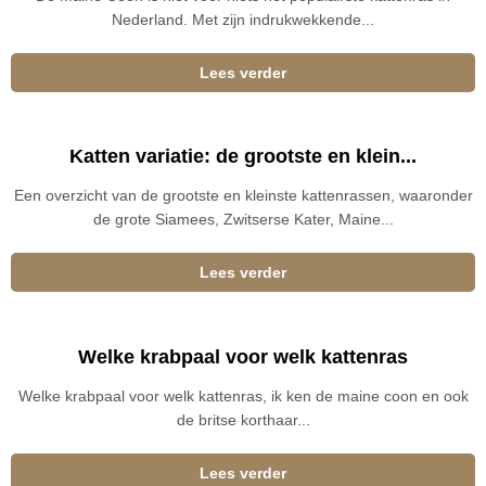
Nederland. Met zijn indrukwekkende...
Lees verder
Katten variatie: de grootste en klein...
Een overzicht van de grootste en kleinste kattenrassen, waaronder
de grote Siamees, Zwitserse Kater, Maine...
Lees verder
Welke krabpaal voor welk kattenras
Welke krabpaal voor welk kattenras, ik ken de maine coon en ook
de britse korthaar...
Lees verder