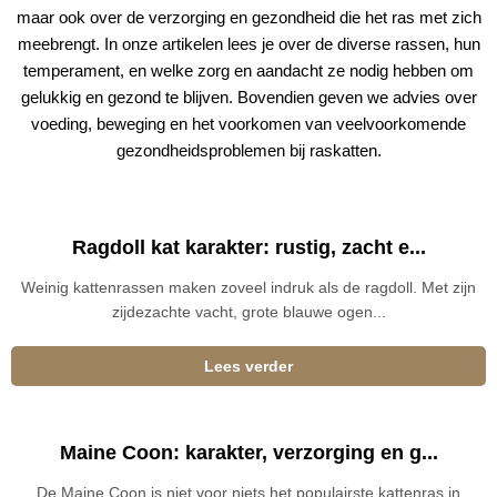
maar ook over de verzorging en gezondheid die het ras met zich
meebrengt. In onze artikelen lees je over de diverse rassen, hun
temperament, en welke zorg en aandacht ze nodig hebben om
gelukkig en gezond te blijven. Bovendien geven we advies over
voeding, beweging en het voorkomen van veelvoorkomende
gezondheidsproblemen bij raskatten.
Ragdoll kat karakter: rustig, zacht e...
Weinig kattenrassen maken zoveel indruk als de ragdoll. Met zijn
zijdezachte vacht, grote blauwe ogen...
Lees verder
Maine Coon: karakter, verzorging en g...
De Maine Coon is niet voor niets het populairste kattenras in