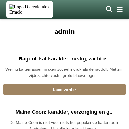
admin
Ragdoll kat karakter: rustig, zacht e...
Weinig kattenrassen maken zoveel indruk als de ragdoll. Met zijn
zijdezachte vacht, grote blauwe ogen...
Lees verder
Maine Coon: karakter, verzorging en g...
De Maine Coon is niet voor niets het populairste kattenras in
Nederland. Met zijn indrukwekkende...