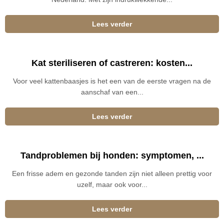
Lees verder
Kat steriliseren of castreren: kosten...
Voor veel kattenbaasjes is het een van de eerste vragen na de
aanschaf van een...
Lees verder
Tandproblemen bij honden: symptomen, ...
Een frisse adem en gezonde tanden zijn niet alleen prettig voor
uzelf, maar ook voor...
Lees verder