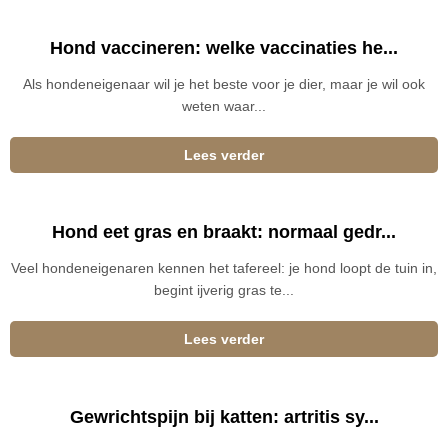
Hond vaccineren: welke vaccinaties he...
Als hondeneigenaar wil je het beste voor je dier, maar je wil ook
weten waar...
Lees verder
Hond eet gras en braakt: normaal gedr...
Veel hondeneigenaren kennen het tafereel: je hond loopt de tuin in,
begint ijverig gras te...
Lees verder
Gewrichtspijn bij katten: artritis sy...