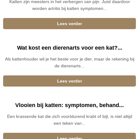
Katten zijn meesters in het verbergen van pijn. Juist daardoor
worden artritis bij katten symptomen...
Lees verder
Wat kost een dierenarts voor een kat?...
Als kattenhouder wil je het beste voor je dier, maar de rekening bij
de dierenarts...
Lees verder
Vlooien bij katten: symptomen, behand...
Een krassende kat die zich voortdurend krabt of bijt, is niet altijd
een teken van...
Lees verder