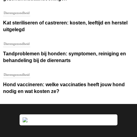
Dierengezondheid
Kat steriliseren of castreren: kosten, leeftijd en herstel
uitgelegd
Dierengezondheid
Tandproblemen bij honden: symptomen, reiniging en
behandeling bij de dierenarts
Dierengezondheid
Hond vaccineren: welke vaccinaties heeft jouw hond
nodig en wat kosten ze?